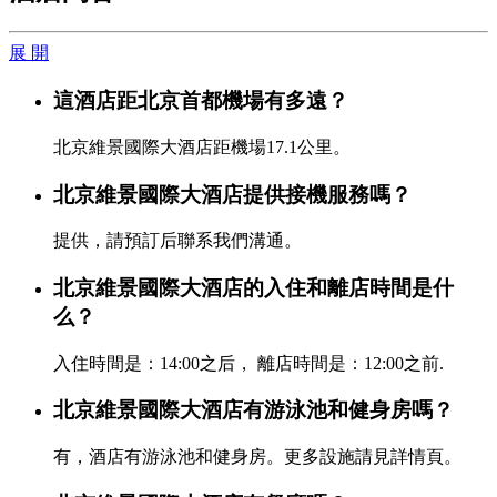
展 開
這酒店距北京首都機場有多遠？
北京維景國際大酒店距機場17.1公里。
北京維景國際大酒店提供接機服務嗎？
提供，請預訂后聯系我們溝通。
北京維景國際大酒店的入住和離店時間是什
么？
入住時間是：14:00之后， 離店時間是：12:00之前.
北京維景國際大酒店有游泳池和健身房嗎？
有，酒店有游泳池和健身房。更多設施請見詳情頁。