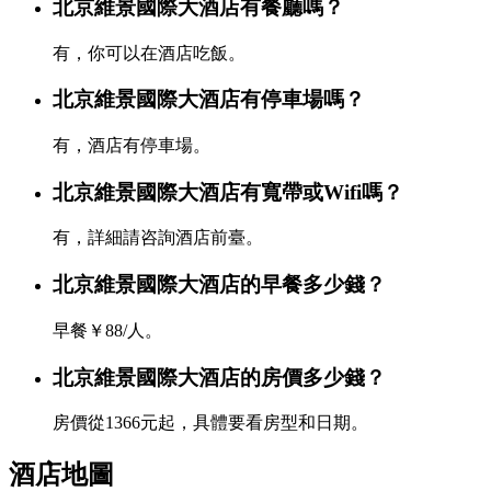
北京維景國際大酒店有餐廳嗎？
有，你可以在酒店吃飯。
北京維景國際大酒店有停車場嗎？
有，酒店有停車場。
北京維景國際大酒店有寬帶或Wifi嗎？
有，詳細請咨詢酒店前臺。
北京維景國際大酒店的早餐多少錢？
早餐￥88/人。
北京維景國際大酒店的房價多少錢？
房價從1366元起，具體要看房型和日期。
酒店地圖