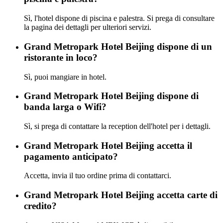
Sì, l'hotel dispone di piscina e palestra. Si prega di consultare
la pagina dei dettagli per ulteriori servizi.
Grand Metropark Hotel Beijing dispone di un
ristorante in loco?
Sì, puoi mangiare in hotel.
Grand Metropark Hotel Beijing dispone di
banda larga o Wifi?
Sì, si prega di contattare la reception dell'hotel per i dettagli.
Grand Metropark Hotel Beijing accetta il
pagamento anticipato?
Accetta, invia il tuo ordine prima di contattarci.
Grand Metropark Hotel Beijing accetta carte di
credito?