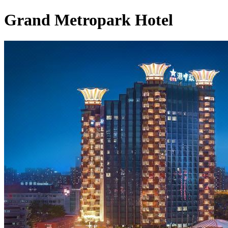
Grand Metropark Hotel