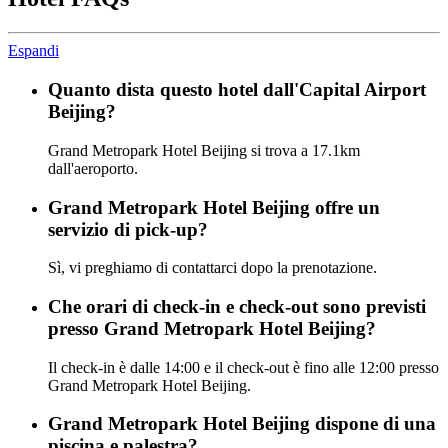
Espandi
Quanto dista questo hotel dall'Capital Airport
Beijing?
Grand Metropark Hotel Beijing si trova a 17.1km
dall'aeroporto.
Grand Metropark Hotel Beijing offre un
servizio di pick-up?
Sì, vi preghiamo di contattarci dopo la prenotazione.
Che orari di check-in e check-out sono previsti
presso Grand Metropark Hotel Beijing?
Il check-in è dalle 14:00 e il check-out è fino alle 12:00 presso
Grand Metropark Hotel Beijing.
Grand Metropark Hotel Beijing dispone di una
piscina e palestra?